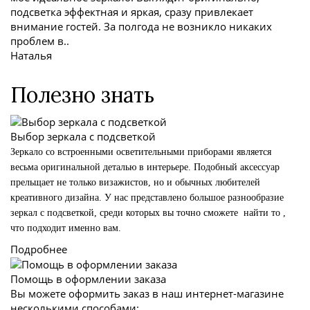
подсветка эффектная и яркая, сразу привлекает
внимание гостей. За полгода не возникло никаких
проблем в..
Наталья
Полезно знать
Выбор зеркала с подсветкой
Зеркало со встроенными осветительными приборами является
весьма оригинальной деталью в интерьере. Подобный аксессуар
прельщает не только визажистов, но и обычных любителей
креативного дизайна. У нас представлено большое разнообразие
зеркал с подсветкой, среди которых вы точно сможете
найти то ,
что подходит именно вам.
Подробнее
Помощь в оформлении заказа
Вы можете оформить заказ в наш интернет-магазине
несколькими способами: