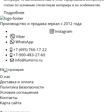
статью по основным стилистикам интерьера и их особенностях.
Подробнее
Производство и продажа зеркал с 2012 года
Instagram
Viber
WhatsApp
+7 (495) 766-17-22
+7-900-483-27-60
info@lumirro.ru
Информация
О нас
Доставка и оплата
Политика Безопасности
Условия соглашения
Контакты
Карта сайта