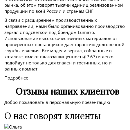
рынка, об этом говорят тысячи единиц реализованной
продукции по всей России и странам СНГ.
В связи с расширением производственных
направлений, нами было организованно производство
зеркал с подсветкой под брендом Lumirro.
Использование высококачественных материалов от
проверенных поставщиков дает гарантию долговечной
службы изделия. Все модели зеркал, собранные в
каталоге, имеют влагозащищенность(IP 67) и легко
подойдут не только для спален и гостинных, но и
ванных комнат.
Подробнее
Отзывы наших клиентов
Добро пожаловать в персональную презентацию
О нас говорят клиенты