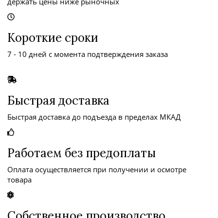
держать цены ниже рыночных
Короткие сроки
7 - 10 дней с момента подтверждения заказа
Быстрая доставка
Быстрая доставка до подъезда в пределах МКАД
Работаем без предоплаты
Оплата осуществляется при получении и осмотре
товара
Собственное производство