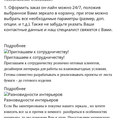
1. Оформить заказ он-лайн можно 24/7, положив
выбранное Вами зеркало в корзину, при этом можно
выбрать все необходимые параметры (размер, доп.
опции. и т.д.). Также не забудьте указать Ваши
контактные данные и наш специалист свяжется с Вами.
Подробнее
Приглашаем к сотрудничеству!
Приглашаем к сотрудничеству рознично оптовых клиентов,
дизайнеров интерьера для работы на взаимовыгодных условиях.
Готовы совместно разрабатывать и реализовывать проекты от листа
бумаги - до готового изделия.
Подробнее
Разновидности интерьеров
Если Вы заинтересованы в покупке нашего зеркала , но хотите
взвесить все за и против и немного разобраться в особенностях
интерьера, то мы поможем Вам в этом. Представляем интересную