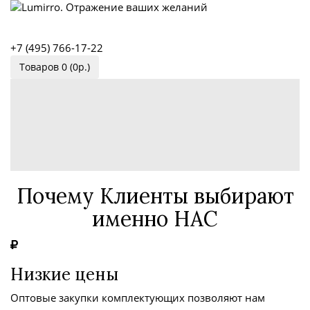
+7 (495) 766-17-22
Товаров 0 (0р.)
Почему Клиенты выбирают
именно НАС
Низкие цены
Оптовые закупки комплектующих позволяют нам