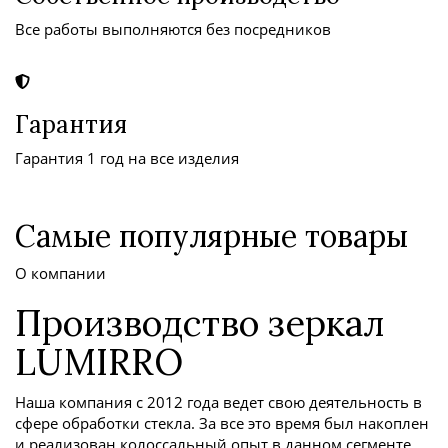
Все работы выполняются без посредников
Гарантия
Гарантия 1 год на все изделия
Самые популярные товары
О компании
Производство зеркал
LUMIRRO
Наша компания с 2012 года ведет свою деятельность в
сфере обработки стекла. За все это время был накоплен
и реализован колоссальный опыт в данном сегменте