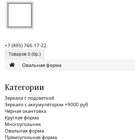
+7 (495) 766-17-22
Товаров 0 (0р.)
Овальная форма
Категории
Зеркала с подсветкой
Зеркало с аккумулятором +9000 руб
Чёрная окантовка
Круглая форма
Многоугольник
Овальная форма
Прямоугольная форма