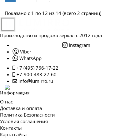
Показано с 1 по 12 из 14 (всего 2 страниц)
Производство и продажа зеркал с 2012 года
Instagram
Viber
WhatsApp
+7 (495) 766-17-22
+7-900-483-27-60
info@lumirro.ru
Информация
О нас
Доставка и оплата
Политика Безопасности
Условия соглашения
Контакты
Карта сайта