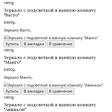
rating
Зеркало с подсветкой в ванную комнату
"Васто"
6469р.
Зеркало Васто..
Купить
В закладки
В сравнение
rating
Зеркало с подсветкой в ванную комнату
"Манго"
6400р.
Зеркало Манго..
Купить
В закладки
В сравнение
rating
Зеркало с подсветкой в ванную комнату
"Авиньон"