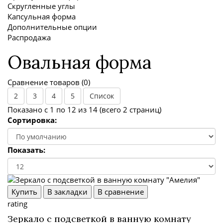
Скругленные углы
Капсульная форма
Дополнительные опции
Распродажа
Овальная форма
Сравнение товаров (0)
2
3
4
5
Список
Показано с 1 по 12 из 14 (всего 2 страниц)
Сортировка:
Показать:
Купить
В закладки
В сравнение
rating
Зеркало с подсветкой в ванную комнату