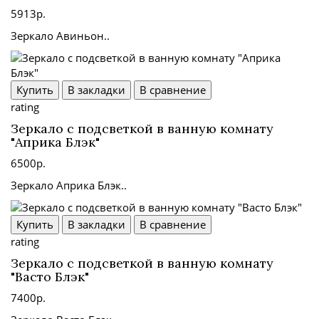
5913р.
Зеркало Авиньон..
Купить
В закладки
В сравнение
rating
Зеркало с подсветкой в ванную комнату
"Априка Блэк"
6500р.
Зеркало Априка Блэк..
Купить
В закладки
В сравнение
rating
Зеркало с подсветкой в ванную комнату
"Васто Блэк"
7400р.